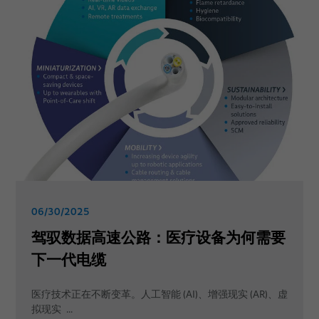
06/30/2025
驾驭数据高速公路：医疗设备为何需要
下一代电缆
医疗技术正在不断变革。人工智能 (AI)、增强现实 (AR)、虚
拟现实 ...