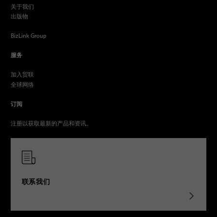
关于我们
出版物
BizLink Group
服务
加入贸联
全球网络
订阅
注册以获取最新的产品和资讯。
联系我们