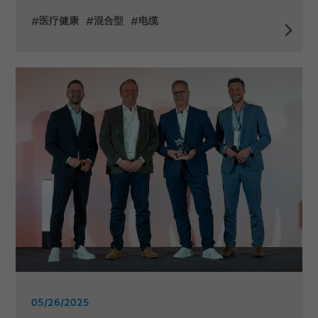
#医疗健康
#混合型
#电缆
05/26/2025