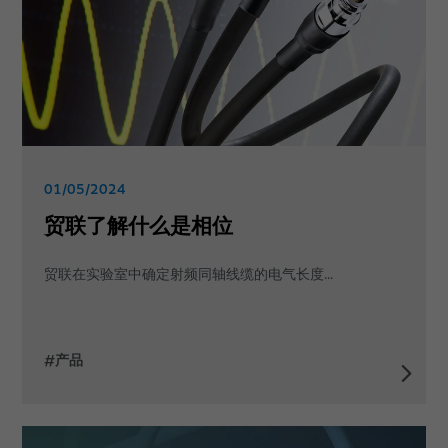
01/05/2024
贸联了解什么是相位
贸联在实验室中确定射频同轴线缆的电气长度...
#产品