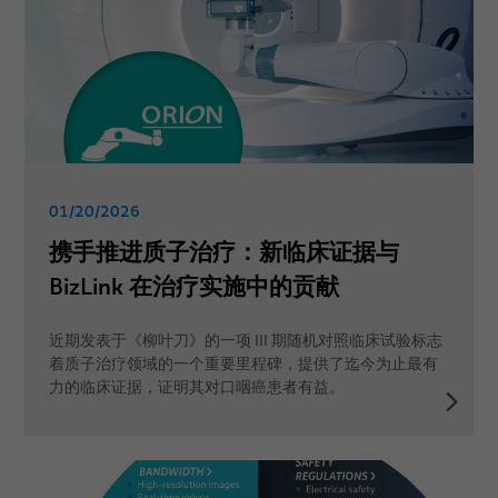
01/20/2026
携手推进质子治疗：新临床证据与
BizLink 在治疗实施中的贡献
近期发表于《柳叶刀》的一项 III 期随机对照临床试验标志
着质子治疗领域的一个重要里程碑，提供了迄今为止最有
力的临床证据，证明其对口咽癌患者有益。