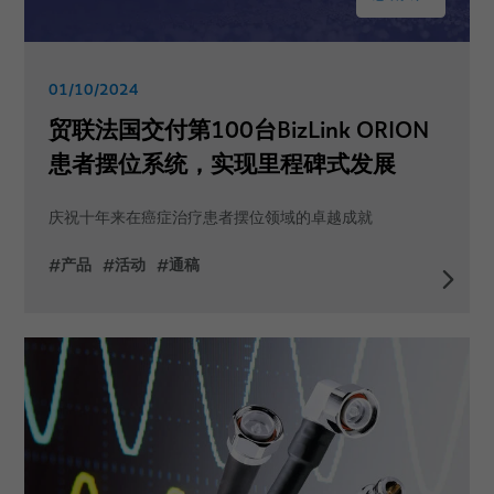
01/10/2024
贸联法国交付第100台BizLink ORION
患者摆位系统，实现里程碑式发展
庆祝十年来在癌症治疗患者摆位领域的卓越成就
#产品
#活动
#通稿