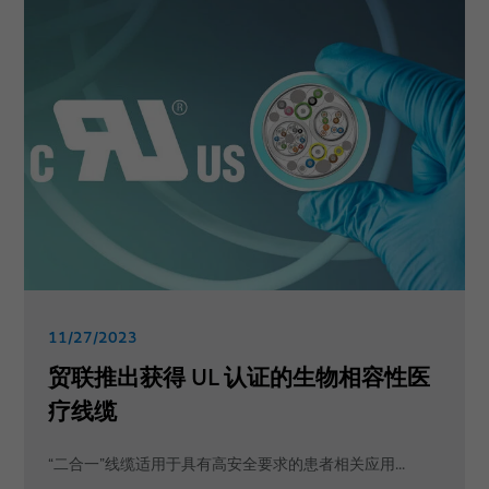
11/27/2023
贸联推出获得 UL 认证的生物相容性医
疗线缆
“二合一”线缆适用于具有高安全要求的患者相关应用...