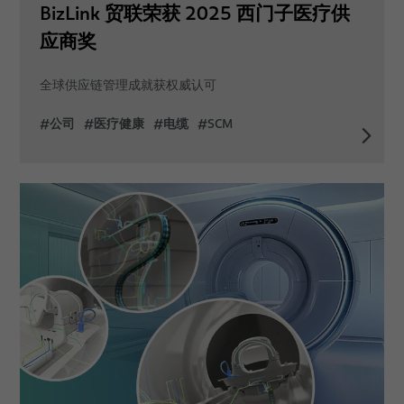
BizLink 贸联荣获 2025 西门子医疗供
应商奖
全球供应链管理成就获权威认可
#公司
#医疗健康
#电缆
#SCM