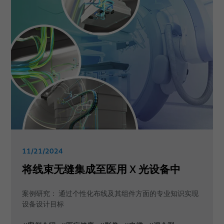
11/21/2024
将线束无缝集成至医用 X 光设备中
案例研究： 通过个性化布线及其组件方面的专业知识实现
设备设计目标