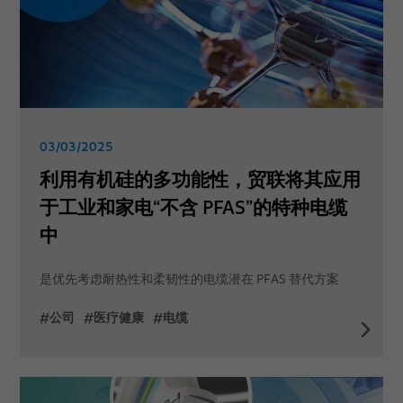
03/03/2025
利用有机硅的多功能性，贸联将其应用
于工业和家电“不含 PFAS”的特种电缆
中
是优先考虑耐热性和柔韧性的电缆潜在 PFAS 替代方案
#公司
#医疗健康
#电缆