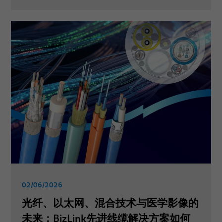
02/06/2026
光纤、以太网、混合技术与医学影像的
未来：BizLink先进线缆解决方案如何