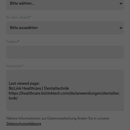
Ihr Kern-Markt
*
Telefon
*
Nachricht
*
Nähere Informationen zur Datenverarbeitung finden Sie in unserer
Datenschutzerklärung