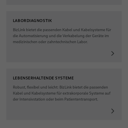
LABORDIAGNOSTIK
BizLink bietet die passenden Kabel und Kabelsysteme für
die Automatisierung und die Verkabelung der Geräte im
medizinischen oder zahntechnischen Labor.
LEBENSERHALTENDE SYSTEME
Robust, flexibel und leicht: BizLink bietet die passenden
Kabel und Kabelsysteme für extrakorporale Systeme auf
der Intensivstation oder beim Patiententransport.