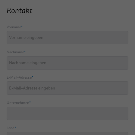
Kontakt
Vorname
*
Nachname
*
E-Mail-Adresse
*
Unternehmen
*
Land
*