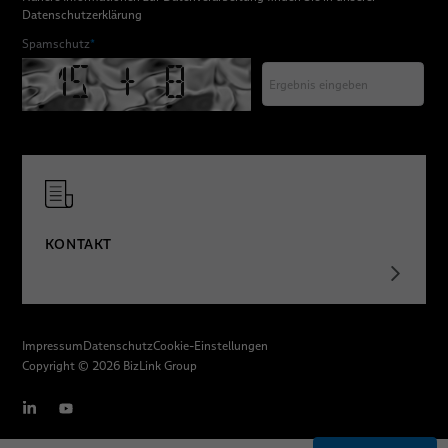
Datenschutzerklärung
Spamschutz
*
KONTAKT
Impressum
Datenschutz
Cookie-Einstellungen
Copyright © 2026 BizLink Group