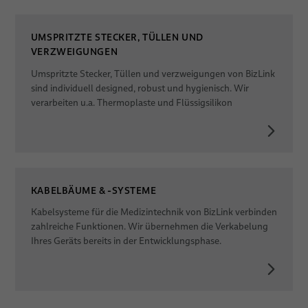
UMSPRITZTE STECKER, TÜLLEN UND
VERZWEIGUNGEN
Umspritzte Stecker, Tüllen und verzweigungen von BizLink
sind individuell designed, robust und hygienisch. Wir
verarbeiten u.a. Thermoplaste und Flüssigsilikon
KABELBÄUME & -SYSTEME
Kabelsysteme für die Medizintechnik von BizLink verbinden
zahlreiche Funktionen. Wir übernehmen die Verkabelung
Ihres Geräts bereits in der Entwicklungsphase.