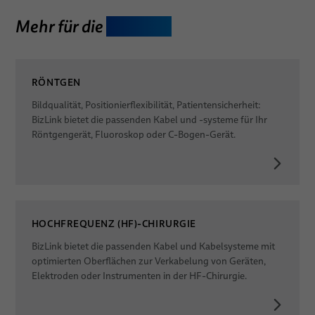
Mehr für die
Therapie
RÖNTGEN
Bildqualität, Positionierflexibilität, Patientensicherheit:
BizLink bietet die passenden Kabel und -systeme für Ihr
Röntgengerät, Fluoroskop oder C-Bogen-Gerät.
HOCHFREQUENZ (HF)-CHIRURGIE
BizLink bietet die passenden Kabel und Kabelsysteme mit
optimierten Oberflächen zur Verkabelung von Geräten,
Elektroden oder Instrumenten in der HF-Chirurgie.