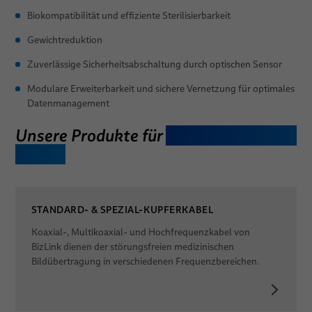
Biokompatibilität und effiziente Sterilisierbarkeit
Termine
Gewichtreduktion
Zuverlässige Sicherheitsabschaltung durch optischen Sensor
Modulare Erweiterbarkeit und sichere Vernetzung für optimales
Datenmanagement
Unsere Produkte für
zahnmedizinische
Geräte
STANDARD- & SPEZIAL-KUPFERKABEL
Koaxial-, Multikoaxial- und Hochfrequenzkabel von
BizLink dienen der störungsfreien medizinischen
Bildübertragung in verschiedenen Frequenzbereichen.