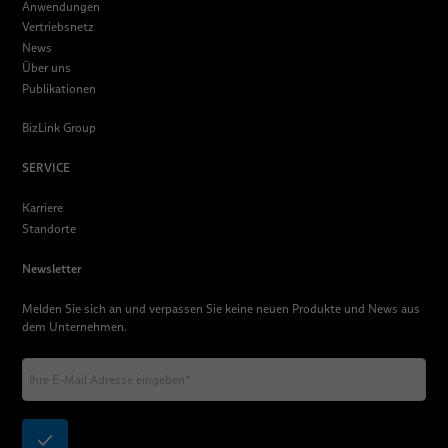
Anwendungen
Vertriebsnetz
News
Über uns
Publikationen
BizLink Group
SERVICE
Karriere
Standorte
Newsletter
Melden Sie sich an und verpassen Sie keine neuen Produkte und News aus
dem Unternehmen.