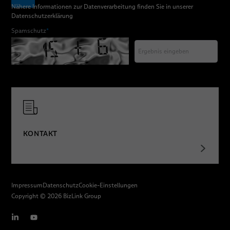
Nähere Informationen zur Datenverarbeitung finden Sie in unserer
Datenschutzerklärung
Spamschutz
*
KONTAKT
Impressum
Datenschutz
Cookie-Einstellungen
Copyright © 2026 BizLink Group