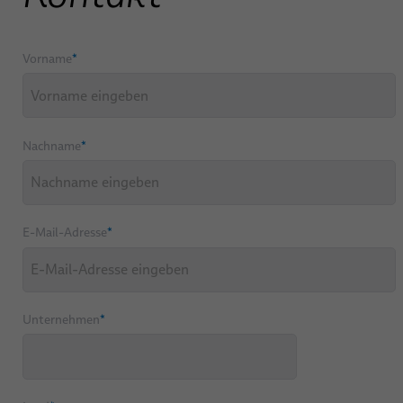
Vorname
*
Nachname
*
E-Mail-Adresse
*
Unternehmen
*