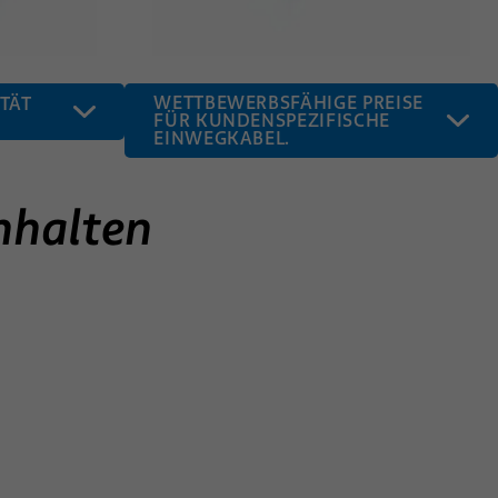
WETTBEWERBSFÄHIGE PREISE
TÄT
FÜR KUNDENSPEZIFISCHE
EINWEGKABEL.
nhalten