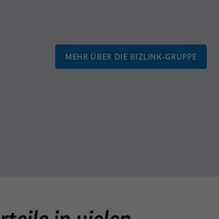
MEHR ÜBER DIE BIZLINK-GRUPPE
teile in vielen