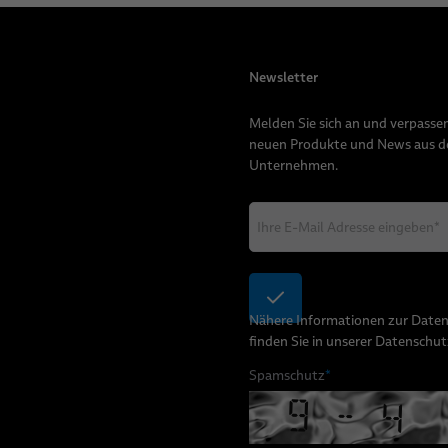
Newsletter
Melden Sie sich an und verpassen
neuen Produkte und News aus 
Unternehmen.
Nähere Informationen zur Date
finden Sie in unserer
Datenschut
Spamschutz
*