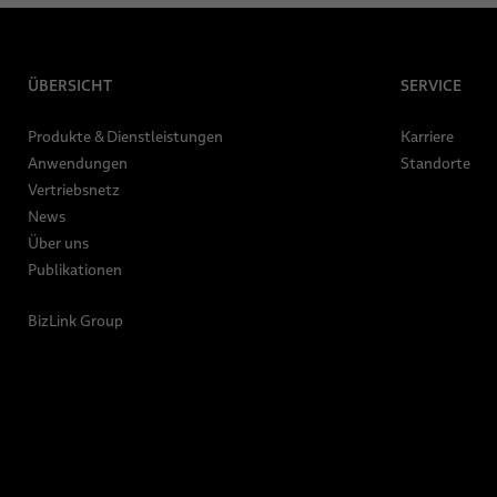
ÜBERSICHT
SERVICE
Produkte & Dienstleistungen
Karriere
Anwendungen
Standorte
Vertriebsnetz
News
Über uns
Publikationen
BizLink Group