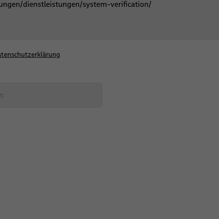
tenschutzerklärung