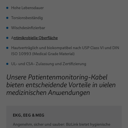
Hohe Lebensdauer
Torsionsbeständig
Wischdesinfizierbar
A
ntimikrobielle Oberfläche
Hautverträglich und biokompatibel nach USP Class VI und DIN
ISO 10993 (Medical Grade Material)
UL- und CSA- Zulassung und Zertifizierung
Unsere Patientenmonitoring-Kabel
bieten entscheidende Vorteile in vielen
medizinischen Anwendungen
EKG, EEG & MEG
Angenehm, sicher und sauber: BizLink bietet hygienische