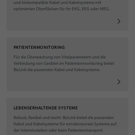
und biokompatible Kabel und Kabelsysteme mit
optimierten Oberflächen für Ihr EKG, EEG oder MEG.
PATIENTENMONITORING
Für die Überwachung von Vitalparametern und die
Verbindung von Geräten im Patientenmonitoring bietet
BizLink die passenden Kabel und Kabelsysteme.
LEBENSERHALTENDE SYSTEME
Robust, flexibel und leicht: BizLink bietet die passenden
Kabel und Kabelsysteme für extrakorporale Systeme auf
der Intensivstation oder beim Patiententransport.