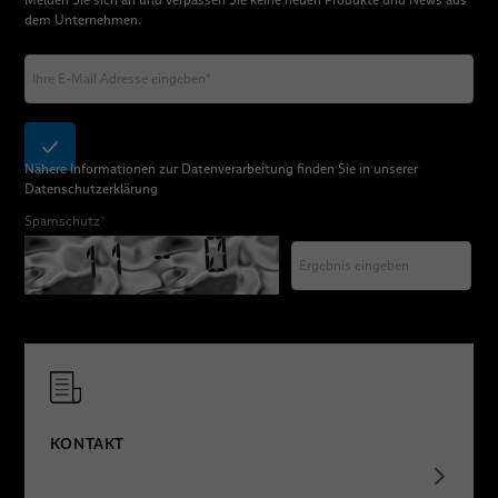
dem Unternehmen.
Nähere Informationen zur Datenverarbeitung finden Sie in unserer
Datenschutzerklärung
Spamschutz
*
KONTAKT