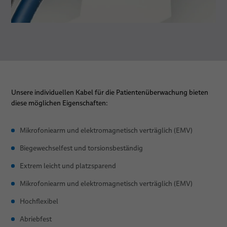
Unsere individuellen Kabel für die Patientenüberwachung bieten
diese möglichen Eigenschaften:
Mikrofoniearm und elektromagnetisch verträglich (EMV)
Biegewechselfest und torsionsbeständig
Extrem leicht und platzsparend
Mikrofoniearm und elektromagnetisch verträglich (EMV)
Hochflexibel
Abriebfest