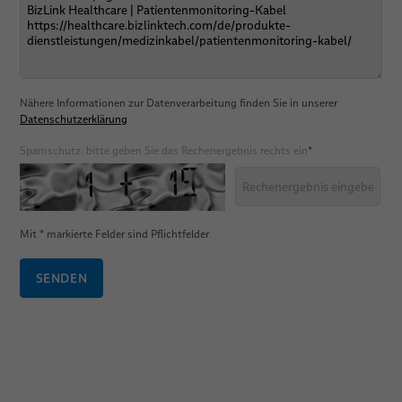
Nähere Informationen zur Datenverarbeitung finden Sie in unserer
Datenschutzerklärung
Spamschutz: bitte geben Sie das Rechenergebnis rechts ein
*
Mit
*
markierte Felder sind Pflichtfelder
SENDEN