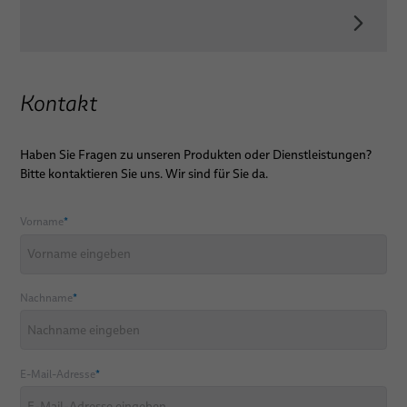
Kontakt
Haben Sie Fragen zu unseren Produkten oder Dienstleistungen?
Bitte kontaktieren Sie uns. Wir sind für Sie da.
Vorname
*
Nachname
*
E-Mail-Adresse
*