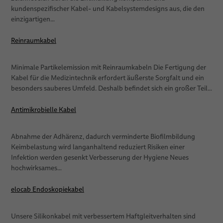
kundenspezifischer Kabel- und Kabelsystemdesigns aus, die den
einzigartigen…
Reinraumkabel
Minimale Partikelemission mit Reinraumkabeln Die Fertigung der
Kabel für die Medizintechnik erfordert äußerste Sorgfalt und ein
besonders sauberes Umfeld. Deshalb befindet sich ein großer Teil…
Antimikrobielle Kabel
Abnahme der Adhärenz, dadurch verminderte Biofilmbildung
Keimbelastung wird langanhaltend reduziert Risiken einer
Infektion werden gesenkt Verbesserung der Hygiene Neues
hochwirksames…
elocab Endoskopiekabel
Unsere Silikonkabel mit verbessertem Haftgleitverhalten sind