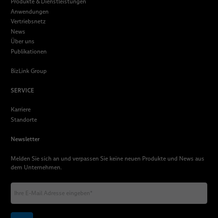
Produkte & Dienstleistungen
Anwendungen
Vertriebsnetz
News
Über uns
Publikationen
BizLink Group
SERVICE
Karriere
Standorte
Newsletter
Melden Sie sich an und verpassen Sie keine neuen Produkte und News aus
dem Unternehmen.