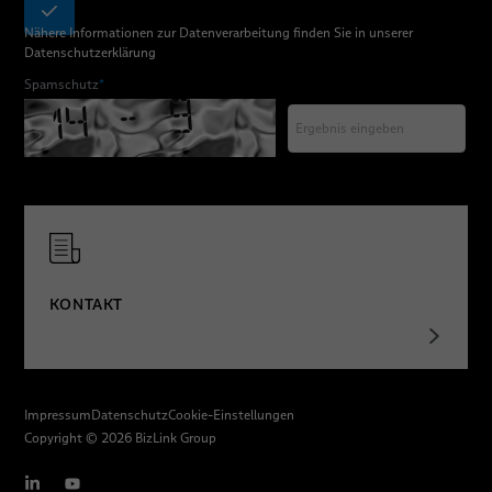
Nähere Informationen zur Datenverarbeitung finden Sie in unserer
Datenschutzerklärung
Spamschutz
*
KONTAKT
Impressum
Datenschutz
Cookie-Einstellungen
Copyright © 2026 BizLink Group